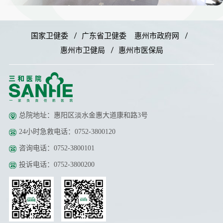
国家卫健委
广东省卫健委
惠州市政府网
惠州市卫健局
惠州市医保局
总院地址：惠阳区淡水金惠大道康和路3号
24小时急救电话：0752-3800120
咨询电话：0752-3800101
投诉电话：0752-3800200