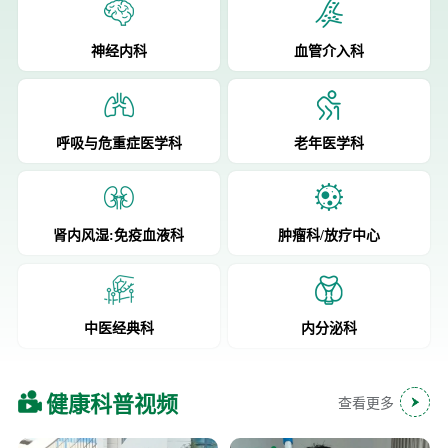
神经内科
血管介入科
呼吸与危重症医学科
老年医学科
肾内风湿:免疫血液科
肿瘤科/放疗中心
中医经典科
内分泌科
健康科普视频
查看更多